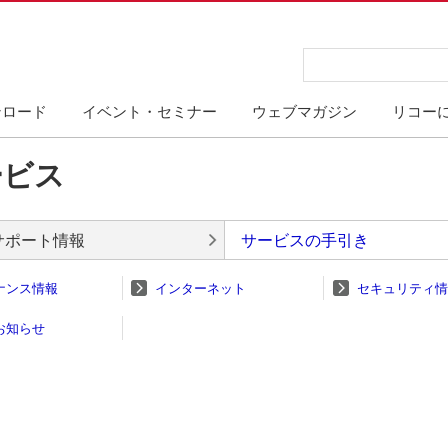
ンロード
イベント・セミナー
ウェブマガジン
リコー
ービス
サポート情報
サービスの手引き
ナンス情報
インターネット
セキュリティ情
お知らせ