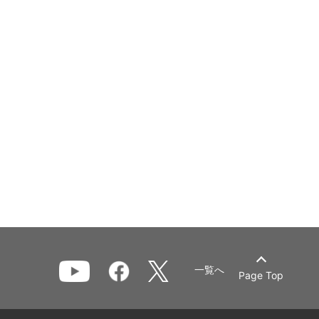
一覧へ
Page Top