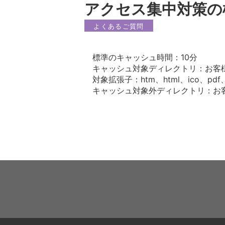
アクセス集中対策の
よくあるご質問
標準のキャッシュ時間：10分
キャッシュ対象ディレクトリ：お客
対象拡張子：htm、html、ico、pdf、f
キャッシュ対象外ディレクトリ：お客様