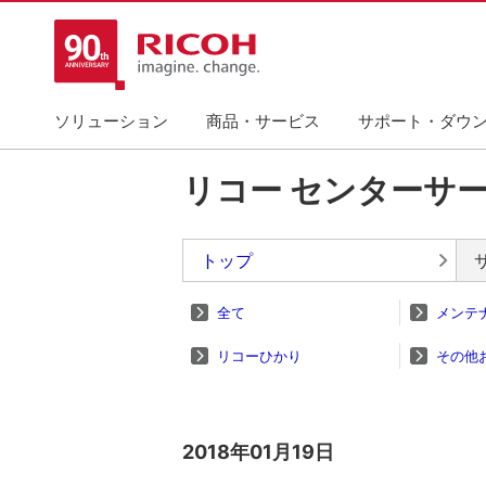
ソリューション
商品・サービス
サポート・ダウ
リコー センターサ
トップ
全て
メンテ
リコーひかり
その他
2018年01月19日