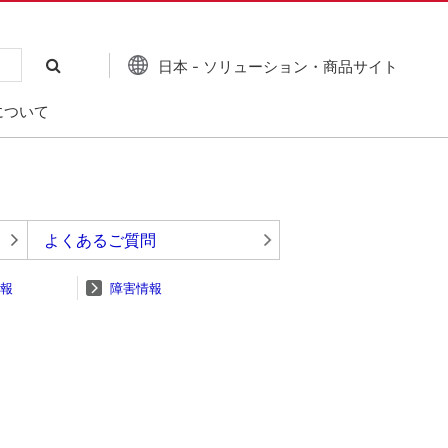
日本 - ソリューション・商品サイト
について
よくあるご質問
報
障害情報