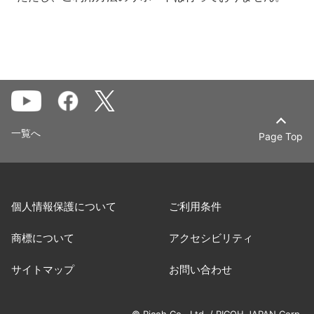
一覧へ
Page Top
個人情報保護について
ご利用条件
商標について
アクセシビリティ
サイトマップ
お問い合わせ