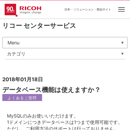
日本 - ソリューション・商品サイト
Ope
リコー センターサービス
Menu
カテゴリ
2018年01月18日
データベース機能は使えますか？
よくあるご質問
MySQLのみお使いいただけます。
1ドメインにつきデータベースは1つまで使用可能です。
ただし、ご利用方法のサポートは行っておりません。