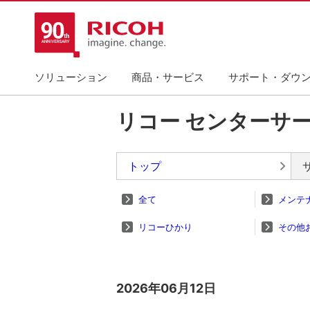
ソリューション
商品・サービス
サポート・ダウ
リコー センターサ
トップ
全て
メンテ
リコーひかり
その他
2026年06月12日