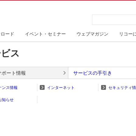
ンロード
イベント・セミナー
ウェブマガジン
リコー
ービス
サポート情報
サービスの手引き
ナンス情報
インターネット
セキュリティ情
お知らせ