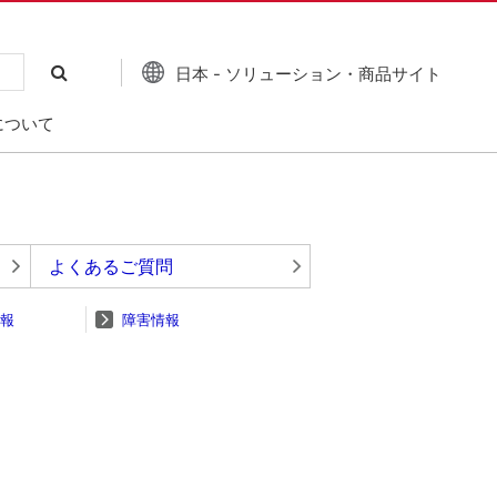
日本 - ソリューション・商品サイト
について
よくあるご質問
報
障害情報