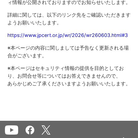
ィ情報が公開されておりますのでお知らせいたします。
詳細に関しては、以下のリンク先をご確認いただきます
ようお願いいたします。
https://www.jpcert.or.jp/wr/2026/wr260603.html#3
※本ページの内容に関しましては予告なく更新される場
合がございます。
※本ページはセキュリティ情報の提供を目的としてお
り、お問合せ等についてはお答えできませんので、
あらかじめご了承くださいますようお願いいたします。