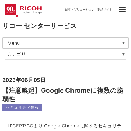
日本 - ソリューション・商品サイト
Ope
リコー センターサービス
Menu
カテゴリ
2026年06月05日
【注意喚起】Google Chromeに複数の脆
弱性
セキュリティ情報
JPCERT/CCより Google Chromeに関するセキュリテ