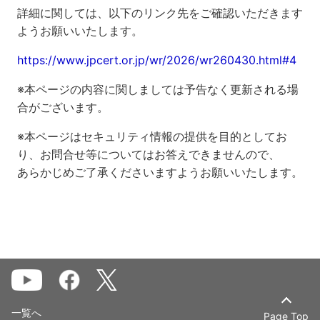
詳細に関しては、以下のリンク先をご確認いただきます
ようお願いいたします。
https://www.jpcert.or.jp/wr/2026/wr260430.html#4
※本ページの内容に関しましては予告なく更新される場
合がございます。
※本ページはセキュリティ情報の提供を目的としてお
り、お問合せ等についてはお答えできませんので、
あらかじめご了承くださいますようお願いいたします。
一覧へ
Page Top