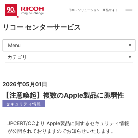
日本 - ソリューション・商品サイト
Ope
リコー センターサービス
Menu
カテゴリ
2026年05月01日
【注意喚起】複数のApple製品に脆弱性
セキュリティ情報
JPCERT/CCより Apple製品に関するセキュリティ情報
が公開されておりますのでお知らせいたします。