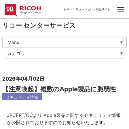
日本 - ソリューション・商品サイト
Ope
リコー センターサービス
Menu
カテゴリ
2026年04月02日
【注意喚起】複数のApple製品に脆弱性
セキュリティ情報
JPCERT/CCより Apple製品に関するセキュリティ情報
が公開されておりますのでお知らせいたします。