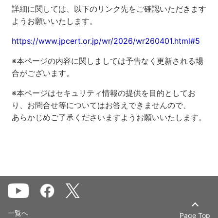
詳細に関しては、以下のリンク先をご確認いただきます
ようお願いいたします。
https://www.jpcert.or.jp/wr/2026/wr260401.html#5
※本ページの内容に関しましては予告なく更新される場
合がございます。
※本ページはセキュリティ情報の提供を目的としてお
り、お問合せ等についてはお答えできませんので、
あらかじめご了承くださいますようお願いいたします。
一覧へ
Page Top