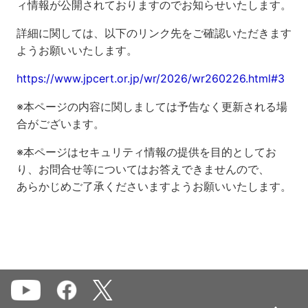
ィ情報が公開されておりますのでお知らせいたします。
詳細に関しては、以下のリンク先をご確認いただきます
ようお願いいたします。
https://www.jpcert.or.jp/wr/2026/wr260226.html#3
※本ページの内容に関しましては予告なく更新される場
合がございます。
※本ページはセキュリティ情報の提供を目的としてお
り、お問合せ等についてはお答えできませんので、
あらかじめご了承くださいますようお願いいたします。