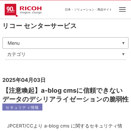
日本 - ソリューション・商品サイト
Ope
リコー センターサービス
Menu
カテゴリ
2025年04月03日
【注意喚起】a-blog cmsに信頼できない
データのデシリアライゼーションの脆弱性
セキュリティ情報
JPCERT/CCより a-blog cms に関するセキュリティ情