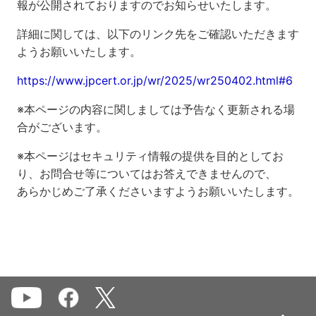
報が公開されておりますのでお知らせいたします。
詳細に関しては、以下のリンク先をご確認いただきます
ようお願いいたします。
https://www.jpcert.or.jp/wr/2025/wr250402.html#6
※本ページの内容に関しましては予告なく更新される場
合がございます。
※本ページはセキュリティ情報の提供を目的としてお
り、お問合せ等についてはお答えできませんので、
あらかじめご了承くださいますようお願いいたします。