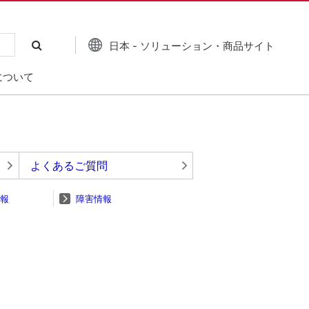
日本 - ソリューション・商品サイト
について
よくあるご質問
報
障害情報