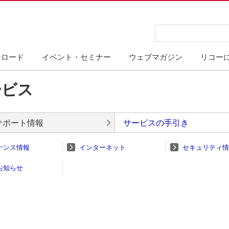
ンロード
イベント・セミナー
ウェブマガジン
リコー
ービス
サポート情報
サービスの手引き
ナンス情報
インターネット
セキュリティ情
お知らせ