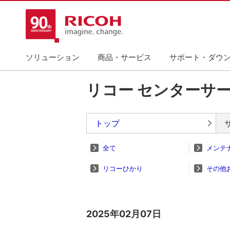
ソリューション
商品・サービス
サポート・ダウ
リコー センターサ
トップ
全て
メンテ
リコーひかり
その他
2025年02月07日