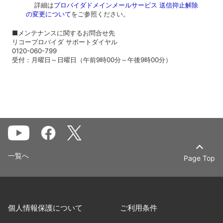
詳細は
プロバイダドメインメールサービス 送信抑止解除
の変更について
をご参照ください。
■メンテナンスに関するお問合せ先
リコープロバイダ サポートダイヤル
0120-060-799
受付：月曜日～日曜日（午前9時00分～午後9時00分）
一覧へ
Page Top
個人情報保護について
ご利用条件