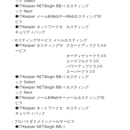
ック Select
●ITKeeper NETBegin BBパ
ホスティング
ック Next
●ITKeeper メール&Webサー
Webホスティング10
ビス
●ITKeeper ネットワークセ
ホスティング
キュリティパック
・ホスティングサービス メールホスティング
●ITKeeper ホスティングサ
スタートアップクラスII
ービス
オーディナリークラスII
ユースフルクラスII
パワーアップクラスII
スーパークラスII
●ITKeeper NETBegin BBパ
ホスティング
ック Select
●ITKeeper NETBegin BBパ
ホスティング
ック Next
●ITKeeper メール&Webサー
メールホスティング10
ビス
●ITKeeper ネットワークセ
ホスティング
キュリティパック
・プロバイダドメインメールサービス
●ITKeeper NETBegin BBパ