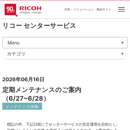
日本 - ソリューション・商品サイト
Ope
リコー センターサービス
Menu
カテゴリ
2026年06月16日
定期メンテナンスのご案内
（6/27~6/28）
メンテナンス情報
標記の件、下記日程にてセンターサービスの安定運用を目的とし、