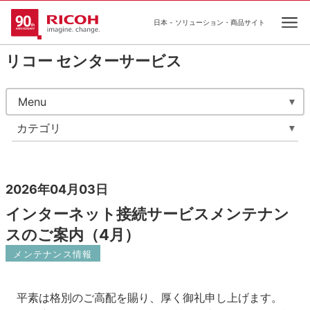
日本 - ソリューション・商品サイト
Ope
リコー センターサービス
Menu
カテゴリ
2026年04月03日
インターネット接続サービスメンテナン
スのご案内（4月）
メンテナンス情報
平素は格別のご高配を賜り、厚く御礼申し上げます。