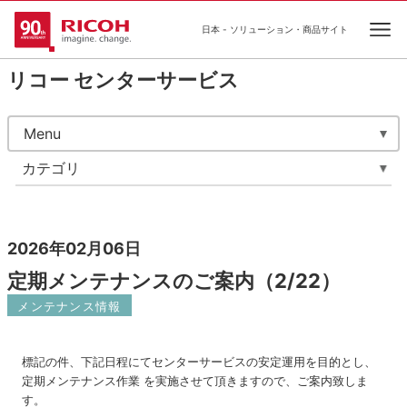
日本 - ソリューション・商品サイト
Ope
リコー センターサービス
Menu
カテゴリ
2026年02月06日
定期メンテナンスのご案内（2/22）
メンテナンス情報
標記の件、下記日程にてセンターサービスの安定運用を目的とし、
定期メンテナンス作業 を実施させて頂きますので、ご案内致しま
す。