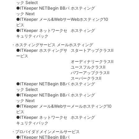
ック Select
●ITKeeper NETBegin BBパ
ホスティング
ック Next
●ITKeeper メール&Webサー
Webホスティング10
ビス
●ITKeeper ネットワークセ
ホスティング
キュリティパック
・ホスティングサービス メールホスティング
●ITKeeper ホスティングサ
スタートアップクラスII
ービス
オーディナリークラスII
ユースフルクラスII
パワーアップクラスII
スーパークラスII
●ITKeeper NETBegin BBパ
ホスティング
ック Select
●ITKeeper NETBegin BBパ
ホスティング
ック Next
●ITKeeper メール&Webサー
メールホスティング10
ビス
●ITKeeper ネットワークセ
ホスティング
キュリティパック
・プロバイダドメインメールサービス
●ITKeeper NETBegin BBパ