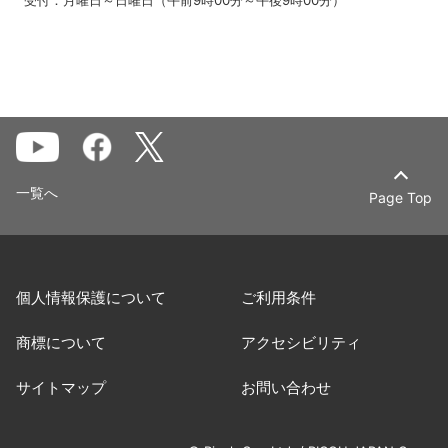
受付：月曜日～日曜日（午前9時00分～午後9時00分）
一覧へ
Page Top
個人情報保護について
ご利用条件
商標について
アクセシビリティ
サイトマップ
お問い合わせ