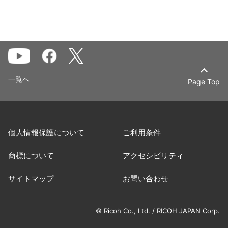
一覧へ
Page Top
個人情報保護について
ご利用条件
商標について
アクセシビリティ
サイトマップ
お問い合わせ
© Ricoh Co., Ltd. / RICOH JAPAN Corp.