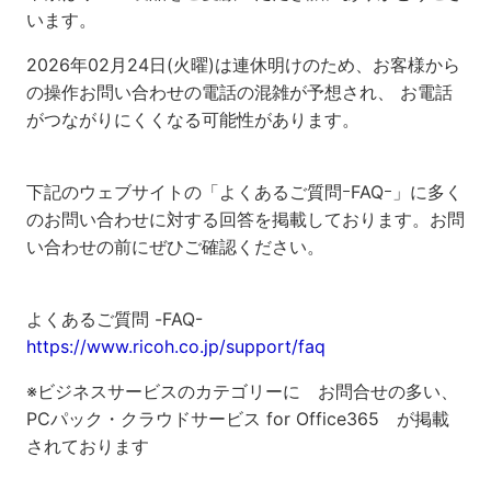
います。
2026年02月24日(火曜)は連休明けのため、お客様から
の操作お問い合わせの電話の混雑が予想され、 お電話
がつながりにくくなる可能性があります。
下記のウェブサイトの「よくあるご質問ｰFAQｰ」に多く
のお問い合わせに対する回答を掲載しております。お問
い合わせの前にぜひご確認ください。
よくあるご質問 -FAQ-
https://www.ricoh.co.jp/support/faq
※ビジネスサービスのカテゴリーに お問合せの多い、
PCパック・クラウドサービス for Office365 が掲載
されております