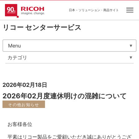
日本 - ソリューション・商品サイト
Ope
リコー センターサービス
Menu
カテゴリ
2026年02月18日
2026年02月度連休明けの混雑について
その他お知らせ
お客様各位
平素はリコー製品をご愛顧いただき誠にありがとうござ