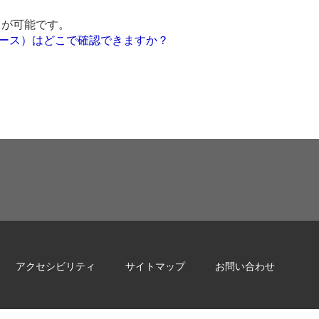
ことが可能です。
ベース）はどこで確認できますか？
アクセシビリティ
サイトマップ
お問い合わせ