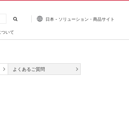
日本 - ソリューション・商品サイト
について
よくあるご質問