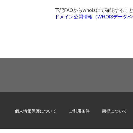
下記FAQからwhoisにて確認する
ドメイン公開情報（WHOISデータ
個人情報保護について
ご利用条件
商標について