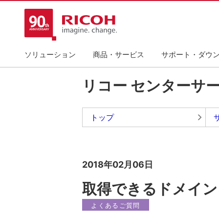
ソリューション
商品・サービス
サポート・ダウ
リコー センターサ
トップ
2018年02月06日
取得できるドメイン
よくあるご質問