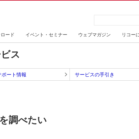
ンロード
イベント・セミナー
ウェブマガジン
リコー
ービス
サポート情報
サービスの手引き
を調べたい