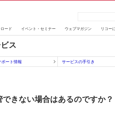
ンロード
イベント・セミナー
ウェブマガジン
リコー
ービス
サポート情報
サービスの手引き
移管できない場合はあるのですか？