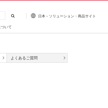
日本 - ソリューション・商品サイト
について
よくあるご質問