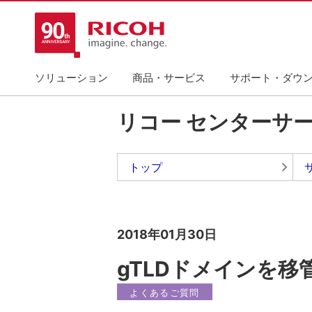
ソリューション
商品・サービス
サポート・ダウ
リコー センターサ
トップ
2018年01月30日
gTLDドメインを
よくあるご質問