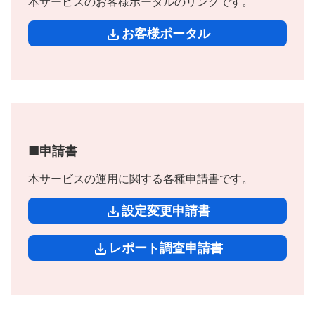
本サービスのお客様ポータルのリンクです。
お客様ポータル
■申請書
本サービスの運用に関する各種申請書です。
設定変更申請書
レポート調査申請書