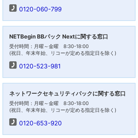
0120-060-799
NETBegin BBパック Nextに関する窓口
受付時間：月曜～金曜 8:30-18:00
(祝日、年末年始、リコーが定める指定日を除く)
0120-523-981
ネットワークセキュリティパックに関する窓口
受付時間：月曜～金曜 8:30-18:00
(祝日、年末年始、リコーが定める指定日を除く)
0120-653-920