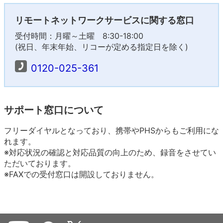
リモートネットワークサービスに関する窓口
受付時間：月曜～土曜 8:30-18:00
(祝日、年末年始、リコーが定める指定日を除く)
0120-025-361
サポート窓口について
フリーダイヤルとなっており、携帯やPHSからもご利用にな
れます。
※対応状況の確認と対応品質の向上のため、録音をさせてい
ただいております。
※FAXでの受付窓口は開設しておりません。