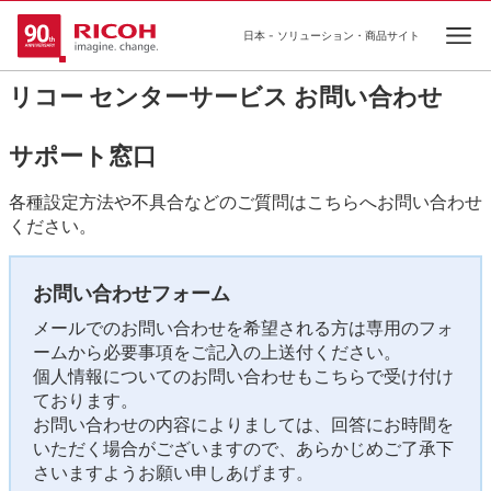
日本 - ソリューション・商品サイト
Ope
リコー センターサービス お問い合わせ
サポート窓口
各種設定方法や不具合などのご質問はこちらへお問い合わせ
ください。
お問い合わせフォーム
メールでのお問い合わせを希望される方は専用のフォ
ームから必要事項をご記入の上送付ください。
個人情報についてのお問い合わせもこちらで受け付け
ております。
お問い合わせの内容によりましては、回答にお時間を
いただく場合がございますので、あらかじめご了承下
さいますようお願い申しあげます。