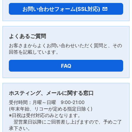
お問い合わせフォーム(SSL対応)
よくあるご質問
お客さまからよくお問い合わせいただく質問と、その
回答を記載しています。
FAQ
ホスティング、メールに関する窓口
受付時間：月曜～日曜 9:00-21:00
(年末年始、リコーが定める指定日除く)
※日祝は受付対応のみとなります。
翌営業日以降にご回答差し上げますので、予めご了
承下さい。