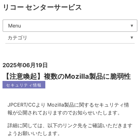
リコー センターサービス
Menu
カテゴリ
2025年06月19日
【注意喚起】複数のMozilla製品に脆弱性
セキュリティ情報
JPCERT/CCより Mozilla製品に関するセキュリティ情
報が公開されておりますのでお知らせいたします。
詳細に関しては、以下のリンク先をご確認いただきます
ようお願いいたします。