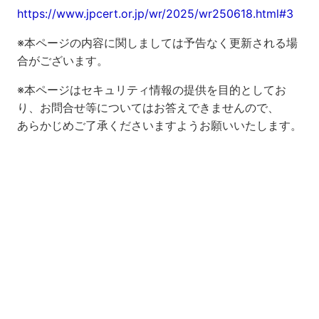
https://www.jpcert.or.jp/wr/2025/wr250618.html#3
※本ページの内容に関しましては予告なく更新される場
合がございます。
※本ページはセキュリティ情報の提供を目的としてお
り、お問合せ等についてはお答えできませんので、
あらかじめご了承くださいますようお願いいたします。