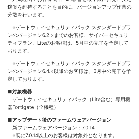
稼働を維持することを目的に、バージョンアップ作業の
分散を行います。
※ゲートウェイセキュリティパック スタンダードプラ
ンのバージョン6.2.×までのお客様、サイバーセキュリ
ティプラン、Liteのお客様は、5月中の完了を予定して
おります。
※ゲートウェイセキュリティパック スタンダードプラ
ンのバージョン6.4.×以降のお客様は、6月中の完了を予
定しております。
■対象機器
ゲートウェイセキュリティパック（Lite含む）専用機
器Fortigate（全機種）
■アップデート後のファームウェアバージョン
新ファームウェアバージョン：7.0.14
※既に7.0.14以上のお客様は対象外となります。