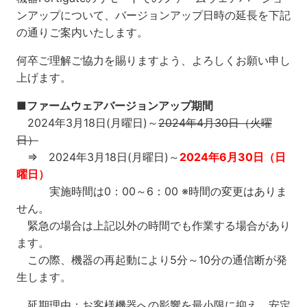
ンアップについて、バージョンアップ日時の延長を下記
の通りご案内いたします。
何卒ご理解ご協力を賜りますよう、よろしくお願い申し
上げます。
■ファームウェアバージョンアップ期間
2024年3月18日(月曜日)～
2024年4月30日（火曜
日）
⇒ 2024年3月18日(月曜日)～
2024年6月30日（日
曜日）
実施時間は0：00～6：00 ※時間の変更はありま
せん。
緊急の場合は上記以外の時間でも作業する場合があり
ます。
この際、機器の再起動により5分～10分の通信断が発
生します。
延期理由：お客様機器への影響を最小限に抑え、安定