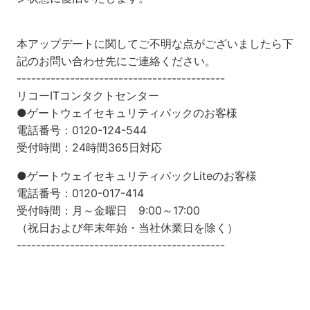
本アップデートに関してご不明な点がございましたら下
記のお問い合わせ先にご連絡ください。
-------------------------------------------
リコーITコンタクトセンター
●ゲートウェイセキュリティパックのお客様
電話番号：0120-124-544
受付時間：24時間365日対応
●ゲートウェイセキュリティパックLiteのお客様
電話番号：0120-017-414
受付時間：月～金曜日 9:00～17:00
（祝日および年末年始・当社休業日を除く）
-------------------------------------------