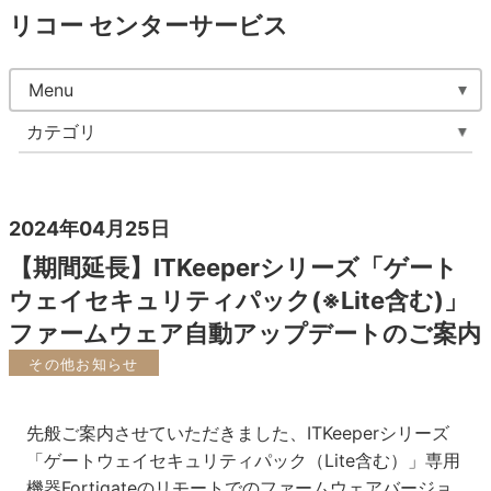
リコー センターサービス
Menu
カテゴリ
2024年04月25日
【期間延長】ITKeeperシリーズ「ゲート
ウェイセキュリティパック(※Lite含む)」
ファームウェア自動アップデートのご案内
その他お知らせ
先般ご案内させていただきました、ITKeeperシリーズ
「ゲートウェイセキュリティパック（Lite含む）」専用
機器Fortigateのリモートでのファームウェアバージョ