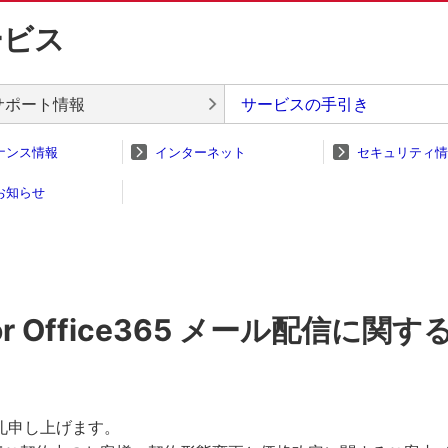
ービス
サポート情報
サービスの手引き
ナンス情報
インターネット
セキュリティ情
お知らせ
r Office365 メール配信に関
礼申し上げます。