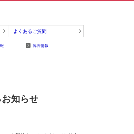
よくあるご質問
報
障害情報
するお知らせ